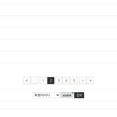
1
2
3
4
5