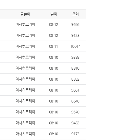
글쓴이
날짜
조회
아사히코리아
08-12
9656
아사히코리아
08-12
9123
아사히코리아
08-11
10014
아사히코리아
08-10
9388
아사히코리아
08-10
8810
아사히코리아
08-10
8882
아사히코리아
08-10
9651
아사히코리아
08-10
8648
아사히코리아
08-10
9570
아사히코리아
08-10
9483
아사히코리아
08-10
9173