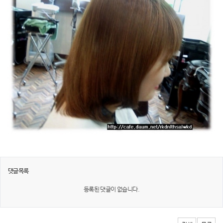
댓글목록
등록된 댓글이 없습니다.