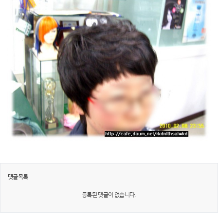
댓글목록
등록된 댓글이 없습니다.