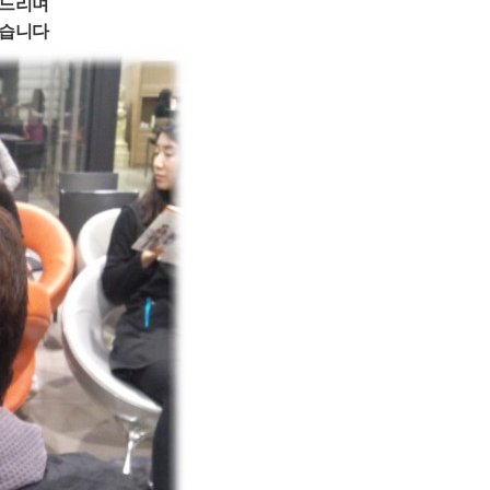
사드리며
겠습니다