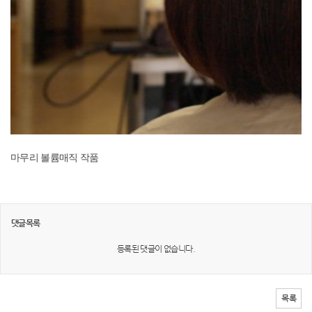
마무리 볼륨매직 작품
댓글목록
등록된 댓글이 없습니다.
목록