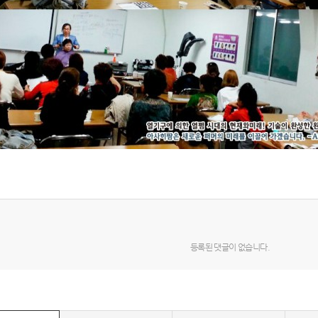
등록된 댓글이 없습니다.