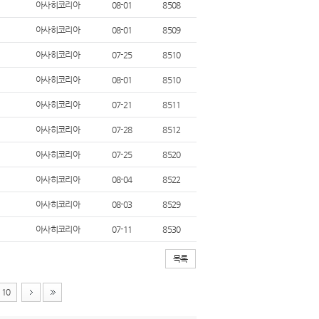
아사히코리아
08-01
8508
아사히코리아
08-01
8509
아사히코리아
07-25
8510
아사히코리아
08-01
8510
아사히코리아
07-21
8511
아사히코리아
07-28
8512
아사히코리아
07-25
8520
아사히코리아
08-04
8522
아사히코리아
08-03
8529
아사히코리아
07-11
8530
목록
10