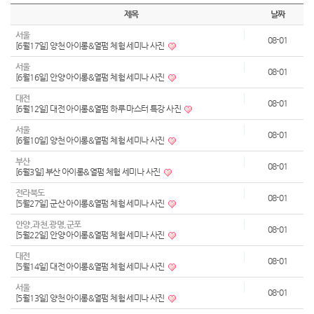
제목
날짜
서울
08-01
[6월17일] 양천 아이롱&열펌 체험 세미나 사진
서울
08-01
[6월16일] 안양 아이롱&열펌 체험 세미나 사진
대전
08-01
[6월12일] 대전 아이롱&열펌 하루 마스터 특강 사진
서울
08-01
[6월10일] 양천 아이롱&열펌 체험 세미나 사진
부산
08-01
[6월3일] 부산 아이롱&열펌 체험 세미나 사진
전라북도
08-01
[5월27일] 군산 아이롱&열펌 체험 세미나 사진
안양,과천,광명,군포
08-01
[5월22일] 안양 아이롱&열펌 체험 세미나 사진
대전
08-01
[5월14일] 대전 아이롱&열펌 체험 세미나 사진
서울
08-01
[5월13일] 양천 아이롱&열펌 체험 세미나 사진