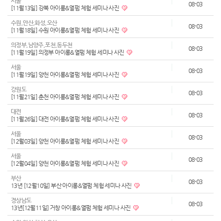
서울
08-03
[11월13일] 강북 아이롱&열펌 체험 세미나 사진
수원,안산,화성,오산
08-03
[11월18일] 수원 아이롱&열펌 체험 세미나 사진
의정부,남양주,포천,동두천
08-03
[11월19일] 의정부 아이롱&열펌 체험 세미나 사진
서울
08-03
[11월19일] 양천 아이롱&열펌 체험 세미나 사진
강원도
08-03
[11월21일] 춘천 아이롱&열펌 체험 세미나 사진
대전
08-03
[11월26일] 대전 아이롱&열펌 체험 세미나 사진
서울
08-03
[12월03일] 양천 아이롱&열펌 체험 세미나 사진
서울
08-03
[12월04일] 양천 아이롱&열펌 체험 세미나 사진
부산
08-03
13년 [12월10일] 부산 아이롱&열펌 체험 세미나 사진
경상남도
08-03
13년[12월11일] 거창 아이롱&열펌 체험 세미나 사진