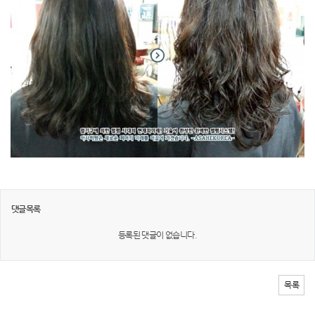
댓글목록
등록된 댓글이 없습니다.
목록