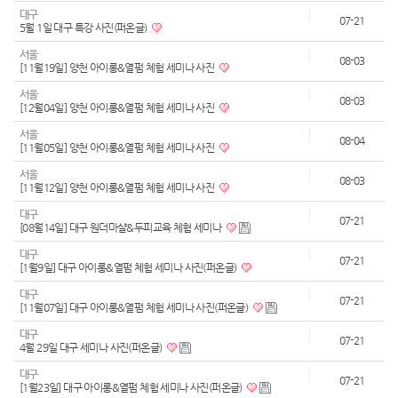
대구
07-21
5월 1일 대구 특강 사진(퍼온글)
서울
08-03
[11월19일] 양천 아이롱&열펌 체험 세미나 사진
서울
08-03
[12월04일] 양천 아이롱&열펌 체험 세미나 사진
서울
08-04
[11월05일] 양천 아이롱&열펌 체험 세미나 사진
서울
08-03
[11월12일] 양천 아이롱&열펌 체험 세미나 사진
대구
07-21
[08월14일] 대구 원더마샬&두피교육 체험 세미나
대구
07-21
[1월9일] 대구 아이롱&열펌 체험 세미나 사진(퍼온글)
대구
07-21
[11월07일] 대구 아이롱&열펌 체험 세미나 사진(퍼온글)
대구
07-21
4월 29일 대구 세미나 사진(퍼온글)
대구
07-21
[1월23일] 대구 아이롱&열펌 체험 세미나 사진(퍼온글)