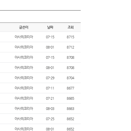
글쓴이
날짜
조회
아사히코리아
07-15
8715
아사히코리아
08-01
8712
아사히코리아
07-15
8708
아사히코리아
08-01
8708
아사히코리아
07-29
8704
아사히코리아
07-11
8677
아사히코리아
07-21
8665
아사히코리아
08-03
8663
아사히코리아
07-25
8652
아사히코리아
08-01
8652