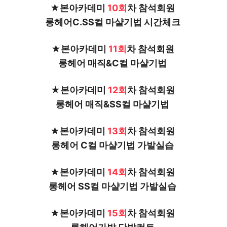
★본아카데미 
10회
차 참석회원 
롱헤어C.SS컬 마샬기법 시간체크 
★본아카데미 
11회
차 참석회원 
롱헤어 매직&C컬 마샬기법 
★본아카데미 
12회
차 참석회원 
롱헤어 매직&SS컬 마샬기법 
★본아카데미 
13회
차 참석회원 
롱헤어 C컬 마샬기법 가발실습 
★본아카데미 
14회
차 참석회원 
롱헤어 SS컬 마샬기법 가발실습 
★본아카데미 
15회
차 참석회원 