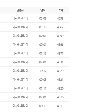
글쓴이
날짜
조회
아사히코리아
05-08
4593
아사히코리아
03-15
4562
아사히코리아
07-01
4399
아사히코리아
07-01
4396
아사히코리아
07-12
4377
아사히코리아
07-01
4331
아사히코리아
10-17
4329
아사히코리아
07-03
4321
아사히코리아
07-17
4320
아사히코리아
07-01
4316
아사히코리아
08-13
4313