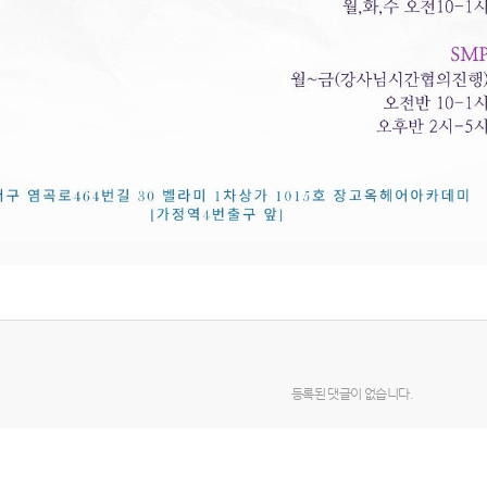
등록된 댓글이 없습니다.