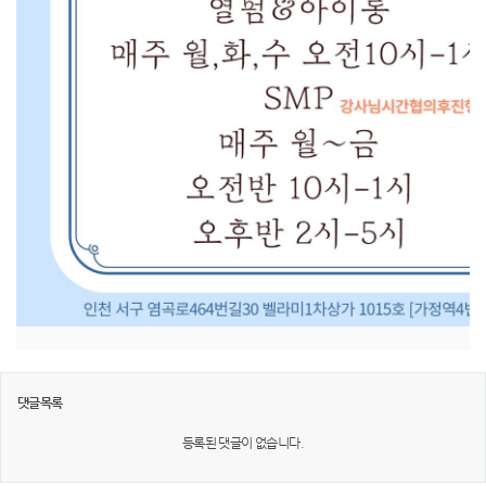
댓글목록
등록된 댓글이 없습니다.