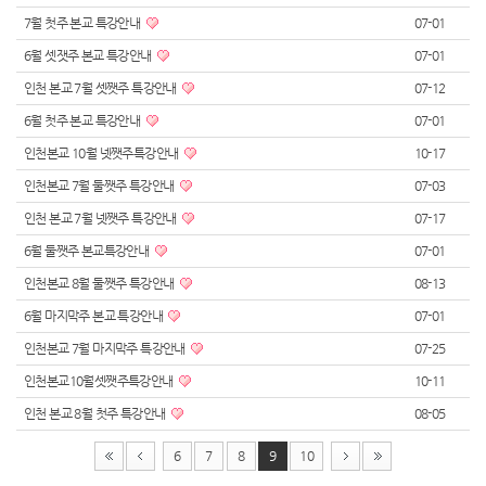
7월 첫주 본교 특강안내
07-01
6월 셋잿주 본교 특강안내
07-01
인천 본교 7월 셋쨋주 특강안내
07-12
6월 첫주 본교 특강안내
07-01
인천본교 10월 넷쨋주특강안내
10-17
인천본교 7월 둘쨋주 특강안내
07-03
인천 본교 7월 넷쨋주 특강안내
07-17
6월 둘쨋주 본교특강안내
07-01
인천본교 8월 둘쨋주 특강안내
08-13
6월 마지막주 본교 특강안내
07-01
인천본교 7월 마지막주 특강안내
07-25
인천본교10월셋쨋주특강안내
10-11
인천 본교 8월 첫주 특강안내
08-05
6
7
8
9
10