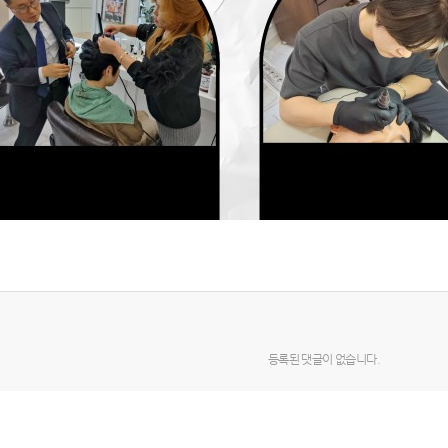
등록된 댓글이 없습니다.