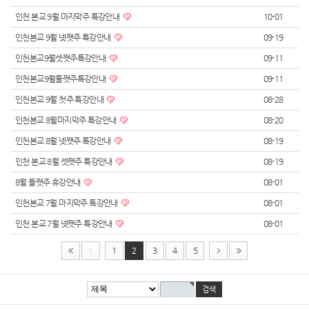
인천 본교 9월 마지막주 특강안내
10-01
인천본교 9월 넷쨋주 특강안내
09-19
인천본교9월셋쨋주특강안내
09-11
인천본교9월둘쨋주특강안내
09-11
인천본교 9월 첫주 특강안내
08-28
인천본교 8월마지막주 특강안내
08-20
인천본교 8월 넷쨋주 특강안내
08-19
인천 본교 8월 셋쨋주 특강안내
08-19
8월 둘쨋주 휴강안내
08-01
인천본교 7월 마지막주 특강안내
08-01
인천 본교 7월 넷쨋주 특강안내
08-01
1
2
3
4
5