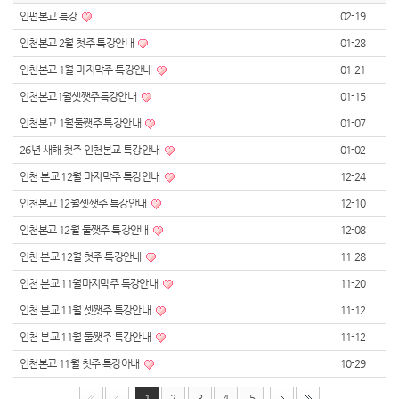
인펀본교 특강
02-19
인천본교 2월 첫주 특강안내
01-28
인천본교 1월 마지막주 특강안내
01-21
인천본교1월셋쨋주특강안내
01-15
인천본교 1월둘쨋주 특강안내
01-07
26년 새해 첫주 인천본교 특강안내
01-02
인천 본교 12월 마지막주 특강안내
12-24
인천본교 12월셋쨋주 특강안내
12-10
인천본교 12월 둘쨋주 특강안내
12-08
인천 본교 12월 첫주 특강안내
11-28
인천 본교 11월마지막주 특강안내
11-20
인천 본교 11월 셋쨋주 특강안내
11-12
인천 본교 11월 둘쨋주 특강안내
11-12
인천본교 11월 첫주 특강아내
10-29
1
2
3
4
5