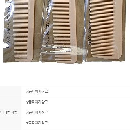
상품페이지 참고
상품페이지 참고
그에 대한 사항
상품페이지 참고
상품페이지 참고