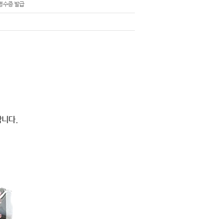
영수증 발급
합니다.