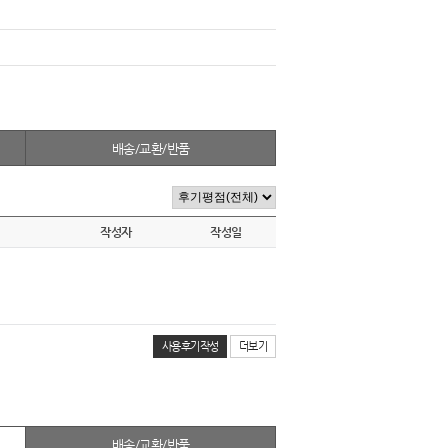
배송/교환/반품
작성자
작성일
사용후기작성
더보기
배송/교환/반품