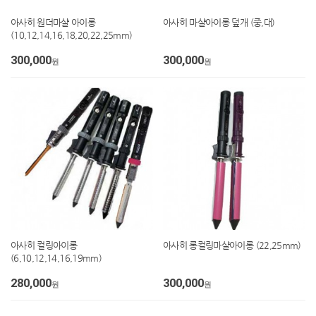
아사히 원더마샬 아이롱
아사히 마샬아이롱 덮개 (중,대)
(10,12,14,16,18,20,22,25mm)
300,000
300,000
원
원
아사히 컬링아이롱
아사히 롱컬링마샬아이롱 (22,25mm)
(6,10,12,14,16,19mm)
280,000
300,000
원
원