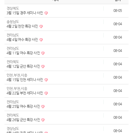
경상북도
08-05
3월 15일 경주 세미나 사진
충청남도
08-04
4월 2일 천안 특강 사진
전라남도
08-04
4월 4일 여수 특강 사진
전라남도
08-04
4월 11일 여수 특강 사진
전라북도
08-04
4월 12일 군산 특강 사진
인천,부천,시흥
08-04
4월 15일 인천 세미나 사진
인천,부천,시흥
08-04
4월 22일 부천 세미나 사진
전라남도
08-04
4월 25일 여수 특강 사진
전라북도
08-04
4월 26일 군산 특강 사진
경상남도
08-04