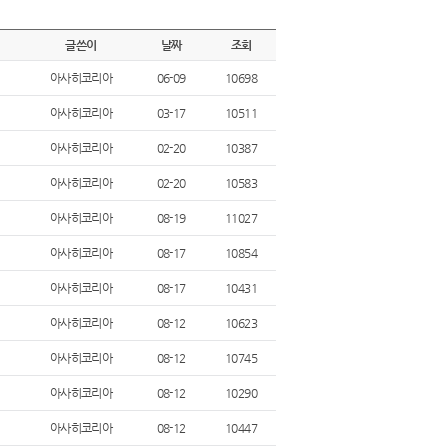
글쓴이
날짜
조회
아사히코리아
06-09
10698
아사히코리아
03-17
10511
아사히코리아
02-20
10387
아사히코리아
02-20
10583
아사히코리아
08-19
11027
아사히코리아
08-17
10854
아사히코리아
08-17
10431
아사히코리아
08-12
10623
아사히코리아
08-12
10745
아사히코리아
08-12
10290
아사히코리아
08-12
10447