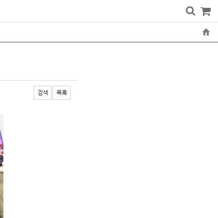
검색
목록