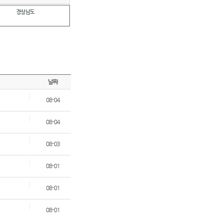
경상남도
날짜
08-04
08-04
08-03
08-01
08-01
08-01