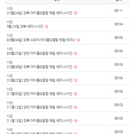
서울
08-11
[10월24일] 강북 아이롱&열펌 체험 세미나 사진
서울
08-04
5월 24일 강북 세미나 사진
서울
08-04
[09월04일] 강북 수유리 아이롱&열펌 체험 세미나
서울
08-04
[09월25일] 양천 아이롱&열펌 체험 세미나 사진
서울
08-04
[10월08일] 강북 아이롱&열펌 체험 세미나 사진
서울
08-04
[10월22일] 양천 아이롱&열펌 체험 세미나 사진
서울
08-04
[11월05일] 양천 아이롱&열펌 체험 세미나 사진
서울
08-03
[11월12일] 양천 아이롱&열펌 체험 세미나 사진
서울
08-03
[11월13일] 강북 아이롱&열펌 체험 세미나 사진
서울
08-03