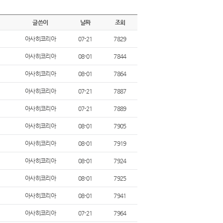
글쓴이
날짜
조회
아사히코리아
07-21
7829
아사히코리아
08-01
7844
아사히코리아
08-01
7864
아사히코리아
07-21
7887
아사히코리아
07-21
7889
아사히코리아
08-01
7905
아사히코리아
08-01
7919
아사히코리아
08-01
7924
아사히코리아
08-01
7925
아사히코리아
08-01
7941
아사히코리아
07-21
7964