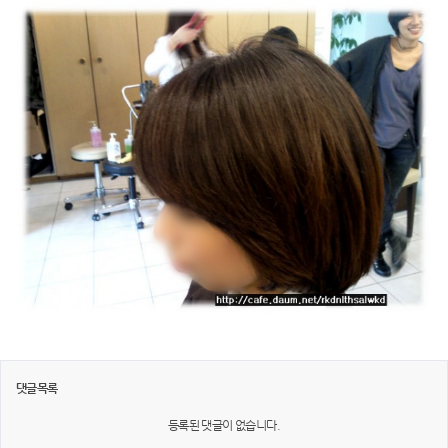
댓글목록
등록된 댓글이 없습니다.