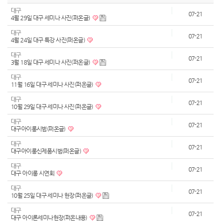
대구
07-21
4월 29일 대구 세미나 사진(퍼온글)
대구
07-21
4월 24일 대구 특강 사진(퍼온글)
대구
07-21
3월 18일 대구 세미나 사진(퍼온글)
대구
07-21
11월 16일 대구 세미나 사진(퍼온글)
대구
07-21
10월 29일 대구 세미나 사진(퍼온글)
대구
07-21
대구아이롱시범(퍼온글)
대구
07-21
대구아이롱신제품시범(퍼온글)
대구
07-21
대구 아이롱 시연회
대구
07-21
10월 25일 대구 세미나 현장(퍼온글)
대구
07-21
대구 아이론세미나현장(퍼온내용)