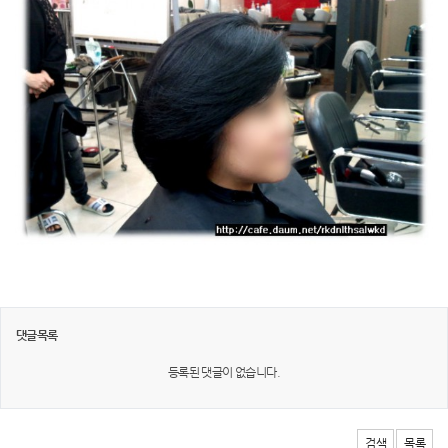
댓글목록
등록된 댓글이 없습니다.
검색
목록