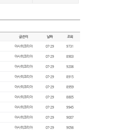
글쓴이
날짜
조회
아사히코리아
07-29
9731
아사히코리아
07-29
8903
아사히코리아
07-29
9206
아사히코리아
07-29
8915
아사히코리아
07-29
8959
아사히코리아
07-29
8805
아사히코리아
07-29
9945
아사히코리아
07-29
9007
아사히코리아
07-29
9056