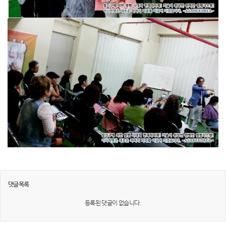
댓글목록
등록된 댓글이 없습니다.