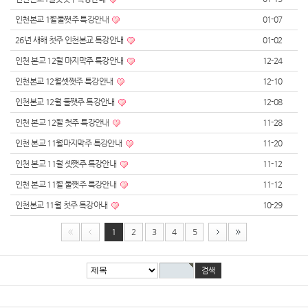
인천본교 1월둘쨋주 특강안내
01-07
26년 새해 첫주 인천본교 특강안내
01-02
인천 본교 12월 마지막주 특강안내
12-24
인천본교 12월셋쨋주 특강안내
12-10
인천본교 12월 둘쨋주 특강안내
12-08
인천 본교 12월 첫주 특강안내
11-28
인천 본교 11월마지막주 특강안내
11-20
인천 본교 11월 셋쨋주 특강안내
11-12
인천 본교 11월 둘쨋주 특강안내
11-12
인천본교 11월 첫주 특강아내
10-29
1
2
3
4
5