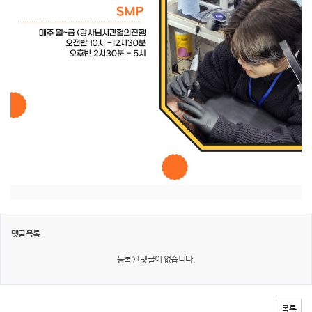
댓글목록
등록된 댓글이 없습니다.
목록