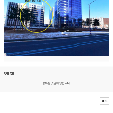
댓글목록
등록된 댓글이 없습니다.
목록